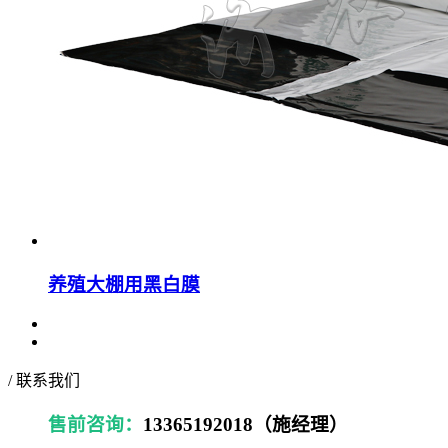
养殖大棚用黑白膜
/ 联系我们
售前咨询：
13365192018（施经理）