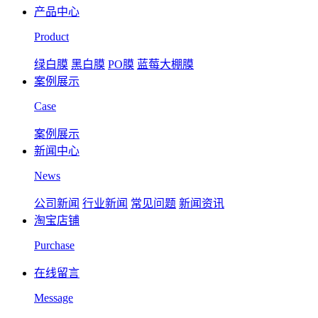
产品中心
Product
绿白膜
黑白膜
PO膜
蓝莓大棚膜
案例展示
Case
案例展示
新闻中心
News
公司新闻
行业新闻
常见问题
新闻资讯
淘宝店铺
Purchase
在线留言
Message