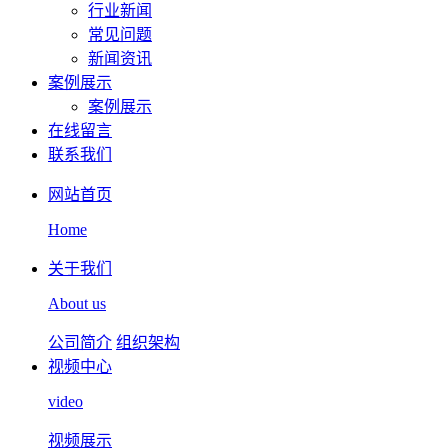
行业新闻
常见问题
新闻资讯
案例展示
案例展示
在线留言
联系我们
网站首页
Home
关于我们
About us
公司简介
组织架构
视频中心
video
视频展示