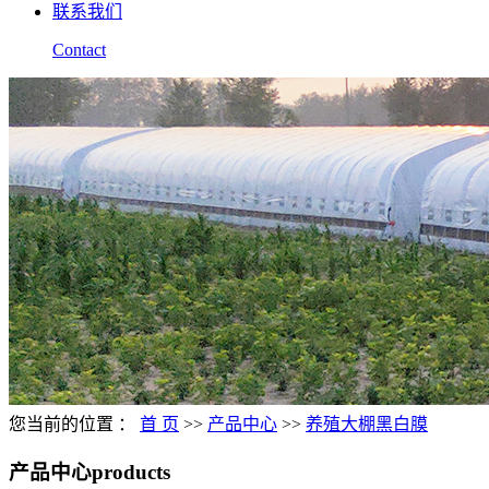
联系我们
Contact
您当前的位置 ：
首 页
>>
产品中心
>>
养殖大棚黑白膜
产品中心
products