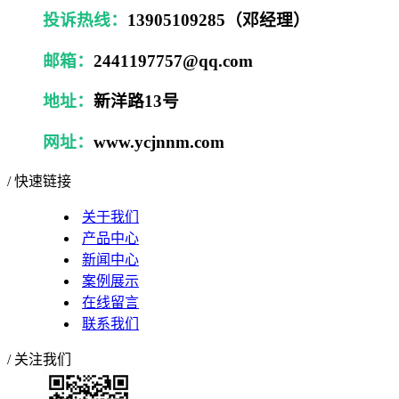
投诉热线：
13905109285（邓经理）
邮箱：
2441197757@qq.com
地址：
新洋路13号
网址：
www.ycjnnm.com
/ 快速链接
关于我们
产品中心
新闻中心
案例展示
在线留言
联系我们
/ 关注我们