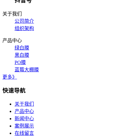
抖音号
关于我们
公司简介
组织架构
产品中心
绿白膜
黑白膜
PO膜
蓝莓大棚膜
更多》
快速导航
关于我们
产品中心
新闻中心
案例展示
在线留言