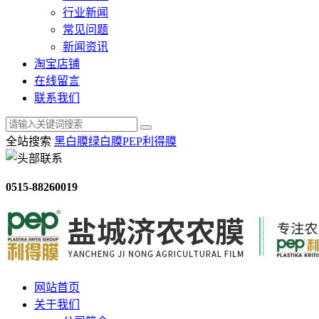
行业新闻
常见问题
新闻资讯
淘宝店铺
在线留言
联系我们
全站搜索
黑白膜
绿白膜
PEP利得膜
0515-88260019
网站首页
关于我们