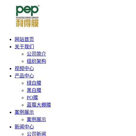
网站首页
关于我们
公司简介
组织架构
视频中心
产品中心
绿白膜
黑白膜
PO膜
蓝莓大棚膜
案例展示
案例展示
新闻中心
公司新闻