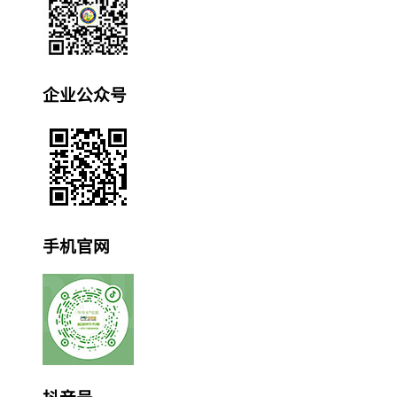
企业公众号
手机官网