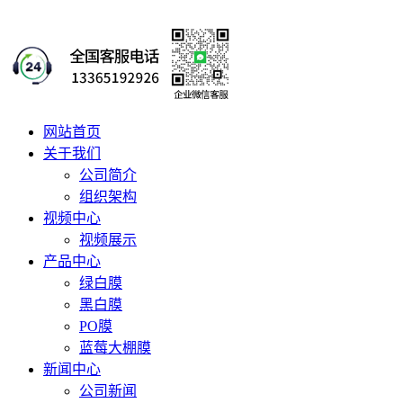
网站首页
关于我们
公司简介
组织架构
视频中心
视频展示
产品中心
绿白膜
黑白膜
PO膜
蓝莓大棚膜
新闻中心
公司新闻