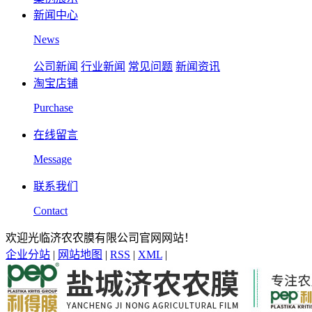
新闻中心
News
公司新闻
行业新闻
常见问题
新闻资讯
淘宝店铺
Purchase
在线留言
Message
联系我们
Contact
欢迎光临济农农膜有限公司官网网站！
企业分站
|
网站地图
|
RSS
|
XML
|