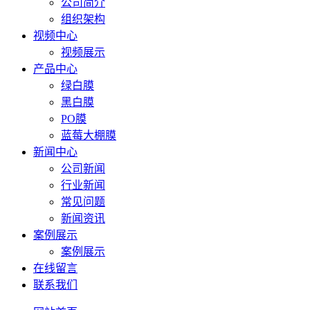
公司简介
组织架构
视频中心
视频展示
产品中心
绿白膜
黑白膜
PO膜
蓝莓大棚膜
新闻中心
公司新闻
行业新闻
常见问题
新闻资讯
案例展示
案例展示
在线留言
联系我们