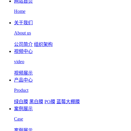
网站首页
Home
关于我们
About us
公司简介
组织架构
视频中心
video
视频展示
产品中心
Product
绿白膜
黑白膜
PO膜
蓝莓大棚膜
案例展示
Case
案例展示