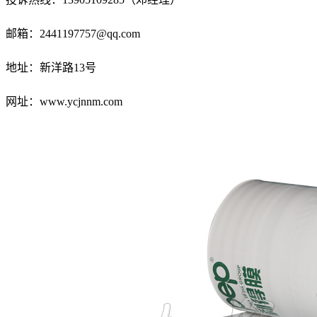
邮箱：2441197757@qq.com
地址：
新洋路13号
网址：www.ycjnnm.com